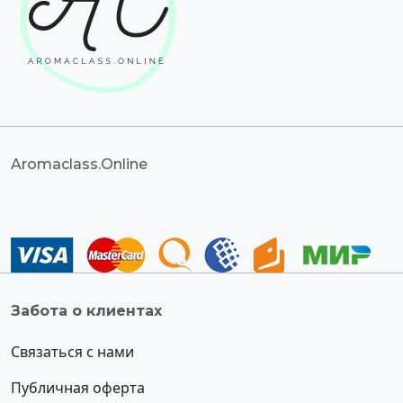
Aromaclass.Online
Забота о клиентах
Связаться с нами
Публичная оферта