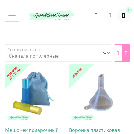
0
Сортировать по
Мешочек подарочный
Воронка пластиковая