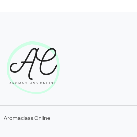
Aromaclass.Online