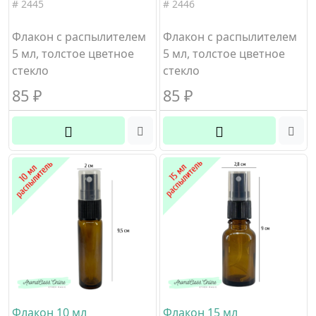
# 2445
# 2446
Флакон с распылителем
Флакон с распылителем
5 мл, толстое цветное
5 мл, толстое цветное
стекло
стекло
85
₽
85
₽
Флакон 10 мл
Флакон 15 мл