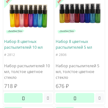
Набор 8 цветных
Набор 8 цветных
распылителей 10 мл
распылителей 5 мл
# 2812
# 2806
Набор распылителей 10
Набор распылителей 5
мл, толстое цветное
мл, толстое цветное
стекло
стекло
718
₽
676
₽