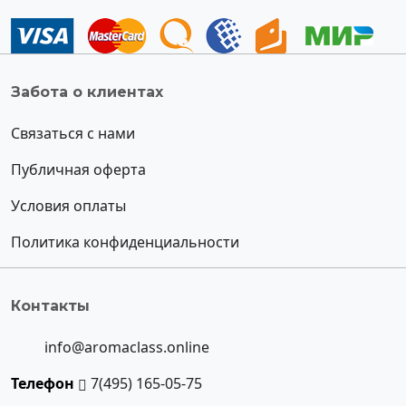
Забота о клиентах
Связаться с нами
Публичная оферта
Условия оплаты
Политика конфиденциальности
Контакты
info@aromaclass.online
Телефон
7(495) 165-05-75