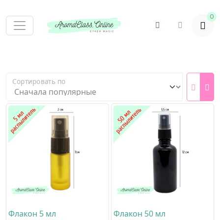
0
Сортировать по
Флакон 5 мл
Флакон 50 мл