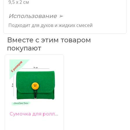
9,5 х 2 см
Использование ➢
Подходит для духов и жидких смесей
Вместе с этим товаром
покупают
Сумочка для роллеров 6 ячеек зеленая