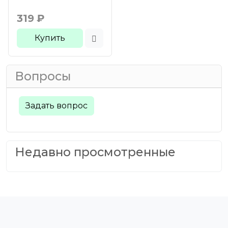
319
₽
Купить
Вопросы
Задать вопрос
Недавно просмотренные