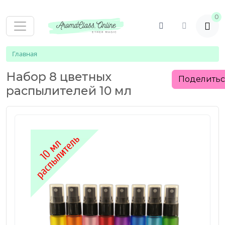
0
Главная
Набор 8 цветных
Поделить
распылителей 10 мл