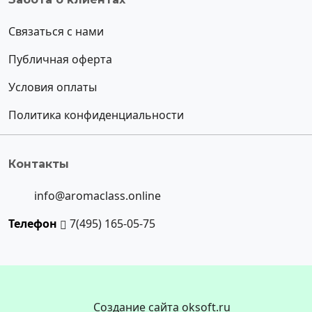
Связаться с нами
Публичная оферта
Условия оплаты
Политика конфиденциальности
Контакты
info@aromaclass.online
Телефон
7(495) 165-05-75
Создание сайта oksoft.ru