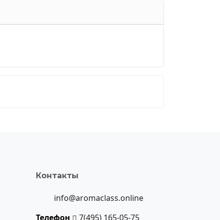
Контакты
info@aromaclass.online
Телефон
7(495) 165-05-75