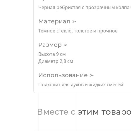
Черная ребристая с прозрачным колпа
Материал ➢
Темное стекло, толстое и прочное
Размер ➢
Высота 9 см
Диаметр 2,8 см
Использование ➢
Подходит для духов и жидких смесей
Вместе с этим товар