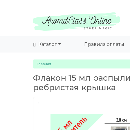
Каталог
Правила оплаты
Главная
Флакон 15 мл распыли
ребристая крышка