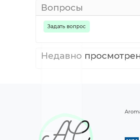
Вопросы
Задать вопрос
Недавно просмотре
Aroma