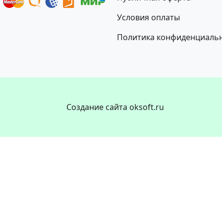
Условия оплаты
Политика конфиденциаль
Создание сайта oksoft.ru