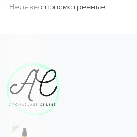
Недавно просмотренные