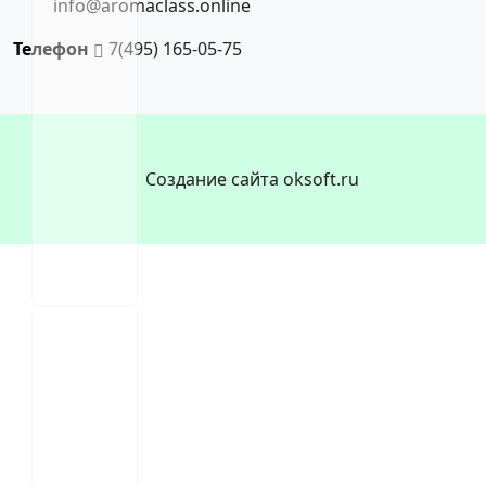
info@aromaclass.online
Телефон
7(495) 165-05-75
Создание сайта oksoft.ru