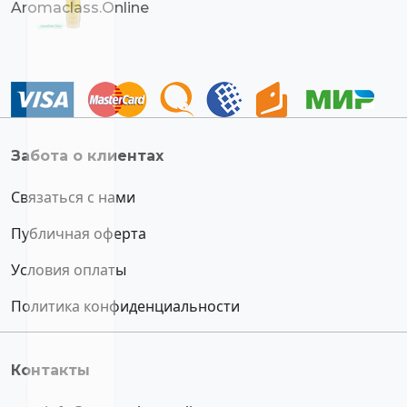
Aromaclass.Online
Забота о клиентах
Связаться с нами
Публичная оферта
Условия оплаты
Политика конфиденциальности
Контакты