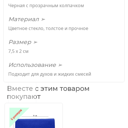
Черная с прозрачным колпачком
Материал ➢
Цветное стекло, толстое и прочное
Размер ➢
7,5 х 2 см
Использование ➢
Подходит для духов и жидких смесей
Вместе с этим товаром
покупают