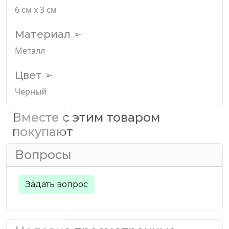
6 см х 3 см
Материал ➢
Металл
Цвет ➢
Черный
Вместе с этим товаром
покупают
Вопросы
Задать вопрос