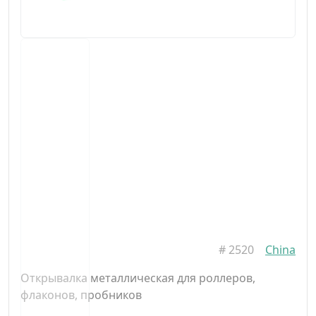
#
2520
China
Открывалка металлическая для роллеров,
флаконов, пробников