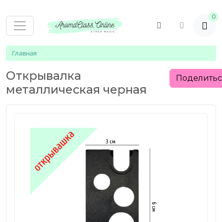
0
Главная
Открывалка
Поделить
металлическая черная