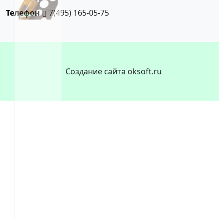
Телефон
7(495) 165-05-75
Создание сайта oksoft.ru