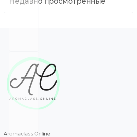
Недавно просмотренные
Aromaclass.Online