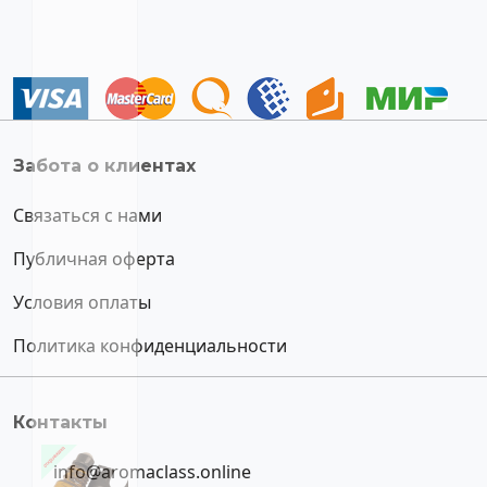
Забота о клиентах
Связаться с нами
Публичная оферта
Условия оплаты
Политика конфиденциальности
Контакты
info@aromaclass.online