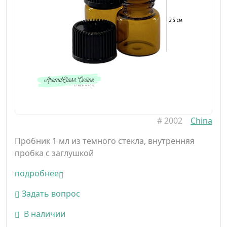
#
2002
China
Пробник 1 мл из темного стекла, внутренняя
пробка с заглушкой
подробнее
Задать вопрос
В наличии