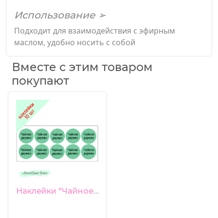
Использование ➢
Подходит для взаимодействия с эфирным
маслом, удобно носить с собой
Вместе с этим товаром
покупают
Наклейки "Чайное дерево" 10 шт