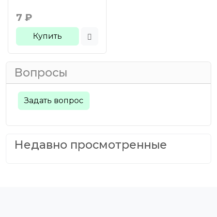
7
₽
Купить
Вопросы
Задать вопрос
Недавно просмотренные