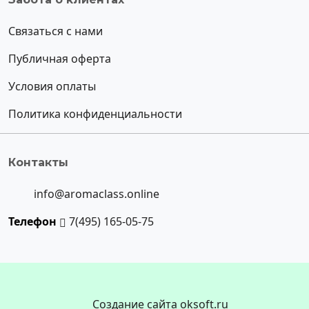
Связаться с нами
Публичная оферта
Условия оплаты
Политика конфиденциальности
Контакты
info@aromaclass.online
Телефон
7(495) 165-05-75
Создание сайта oksoft.ru