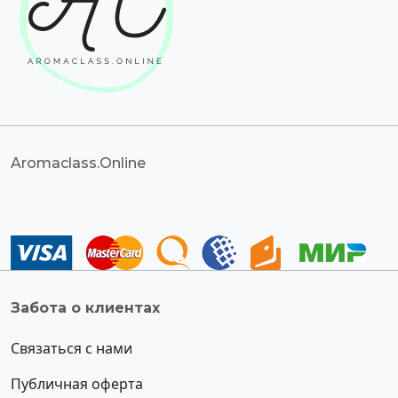
Aromaclass.Online
Забота о клиентах
Связаться с нами
Публичная оферта