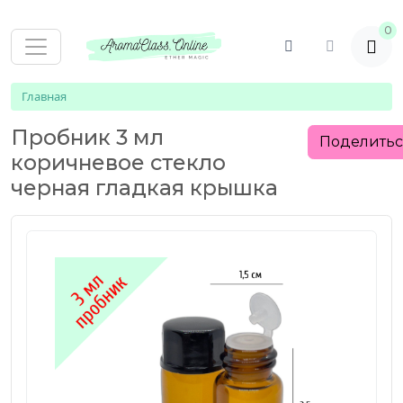
0
Главная
Пробник 3 мл
Поделить
коричневое стекло
черная гладкая крышка