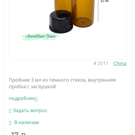
#
2011
China
Пробник 3 мл из темного стекла, внутренняя
пробка с заглушкой
подробнее
Задать вопрос
В наличии
17