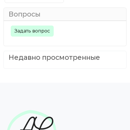
Вопросы
Задать вопрос
Недавно просмотренные