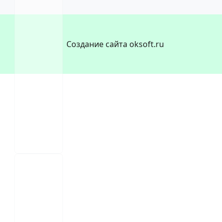
Создание сайта oksoft.ru