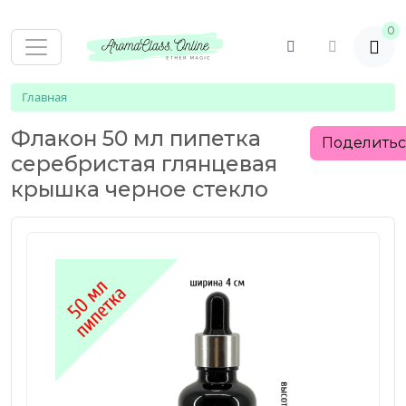
0
Главная
Флакон 50 мл пипетка
Поделить
серебристая глянцевая
крышка черное стекло