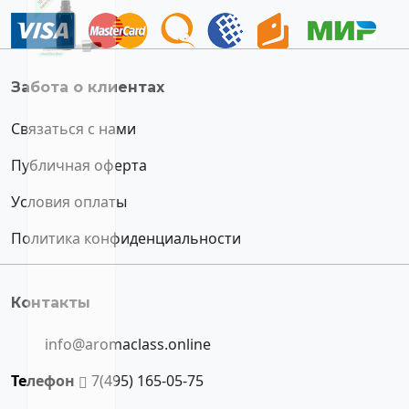
Забота о клиентах
Связаться с нами
Публичная оферта
Условия оплаты
Политика конфиденциальности
Контакты
info@aromaclass.online
Телефон
7(495) 165-05-75