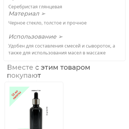
Серебристая глянцевая
Материал ➢
Черное стекло, толстое и прочное
Использование ➢
Удобен для составления смесей и сывороток, а
также для использования масел в массаже
Вместе с этим товаром
покупают