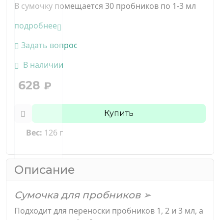
В сумочку помещается 30 пробников по 1-3 мл
подробнее
Задать вопрос
В наличии
628
₽
Купить
Вес:
126 г
Описание
Сумочка для пробников ➢
Подходит для переноски пробников 1, 2 и 3 мл, а