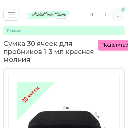
0
Главная
Сумка 30 ячеек для
Поделить
пробников 1-3 мл красная
молния