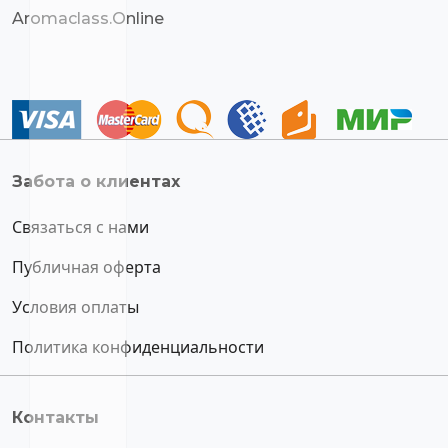
Aromaclass.Online
Забота о клиентах
Связаться с нами
Публичная оферта
Условия оплаты
Политика конфиденциальности
Контакты