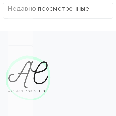
Недавно просмотренные