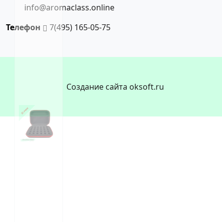
info@aromaclass.online
Телефон
7(495) 165-05-75
Создание сайта oksoft.ru