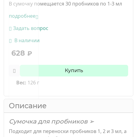
В сумочку помещается 30 пробников по 1-3 мл
подробнее
Задать вопрос
В наличии
628
₽
Купить
Вес:
126 г
Описание
Сумочка для пробников ➢
Подходит для переноски пробников 1, 2 и 3 мл, а