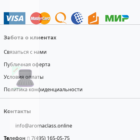
Забота о клиентах
Связаться с нами
Публичная оферта
Условия оплаты
Политика конфиденциальности
Контакты
info@aromaclass.online
Телефон
7(495) 165-05-75