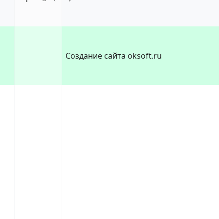
Создание сайта oksoft.ru