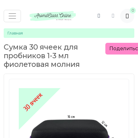
0
Главная
Сумка 30 ячеек для
Поделить
пробников 1-3 мл
фиолетовая молния