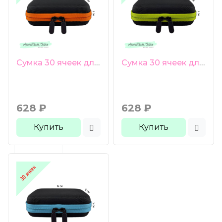
Сумка 30 ячеек для пробников 1-3 мл оранжевая молния
Сумка 30 ячеек для пробников 1-3 мл зеленая молния
628
₽
628
₽
Купить
Купить