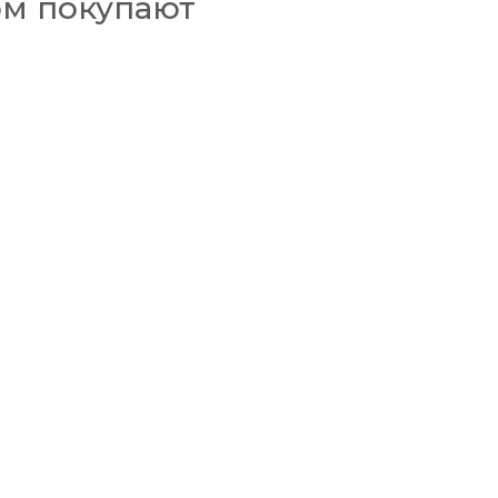
ом покупают