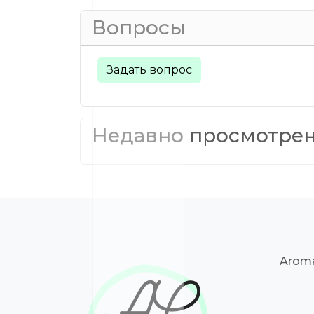
Вопросы
Задать вопрос
Недавно просмотре
Aroma