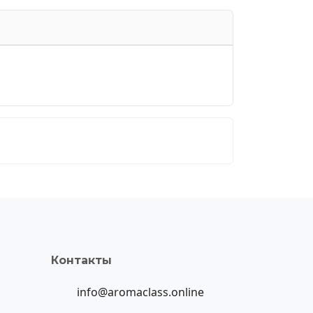
Контакты
info@aromaclass.online