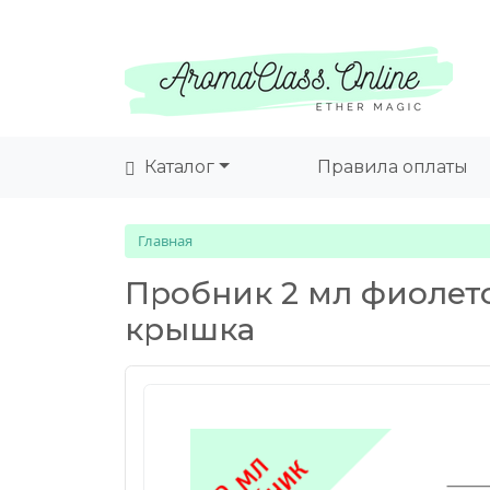
Каталог
Правила оплаты
Главная
Пробник 2 мл фиолето
крышка