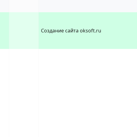
Создание сайта oksoft.ru