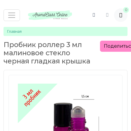
0
Главная
Пробник роллер 3 мл
Поделить
малиновое стекло
черная гладкая крышка