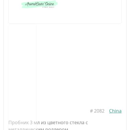
#
2082
China
Пробник 3 мл из цветного стекла с
металлическим роллером