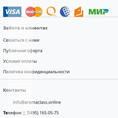
Забота о клиентах
Связаться с нами
Публичная оферта
Условия оплаты
Политика конфиденциальности
Контакты
info@aromaclass.online
Телефон
7(495) 165-05-75