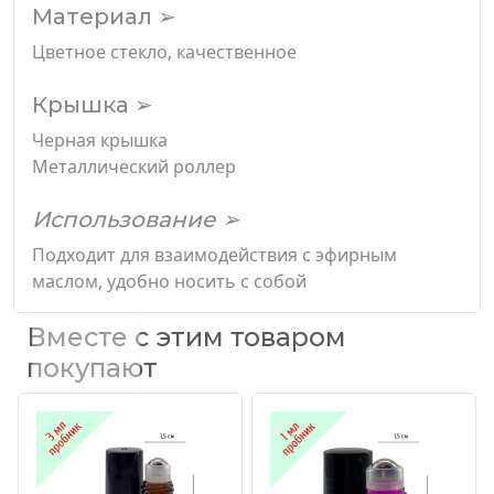
Материал ➢
Цветное стекло, качественное
Крышка ➢
Черная крышка
Металлический роллер
Использование ➢
Подходит для взаимодействия с эфирным
маслом, удобно носить с собой
Вместе с этим товаром
покупают