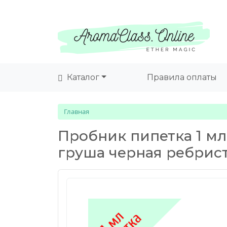
Каталог
Правила оплаты
Главная
Пробник пипетка 1 мл
груша черная ребрис