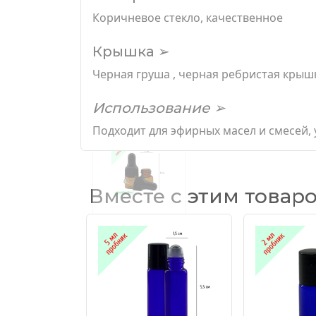
Коричневое стекло, качественное
Крышка ➢
Черная груша , черная ребристая крыш
Использование ➢
Подходит для эфирных масел и смесей, 
Вместе с этим товар