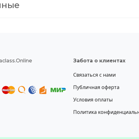
нные
class.Online
Забота о клиентах
Связаться с нами
Публичная оферта
Условия оплаты
Политика конфиденциаль