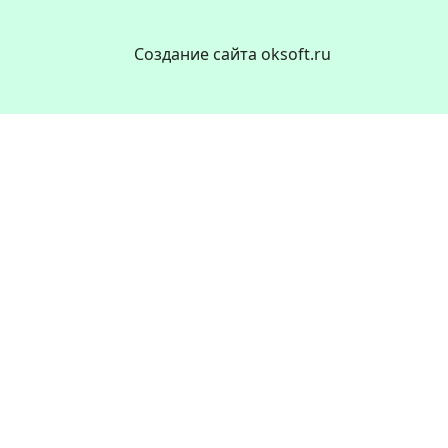
Создание сайта oksoft.ru