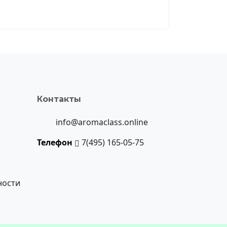
Контакты
info@aromaclass.online
Телефон
7(495) 165-05-75
ности