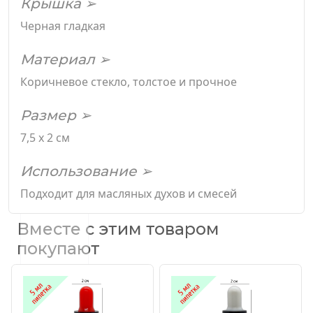
Крышка ➢
Черная гладкая
Материал ➢
Коричневое стекло, толстое и прочное
Размер ➢
7,5 х 2 см
Использование ➢
Подходит для масляных духов и смесей
Вместе с этим товаром
покупают