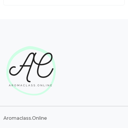
Aromaclass.Online