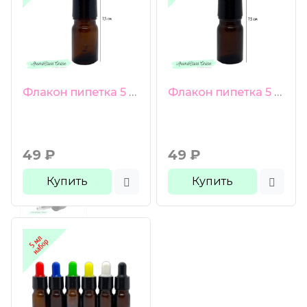
Флакон пипетка 5 мл коричневое стекло красная груша черная гладкая крышка
Флакон пипетка 5 мл коричневое стекло белая груша черная гладкая крышка
49
₽
49
₽
Купить
Купить