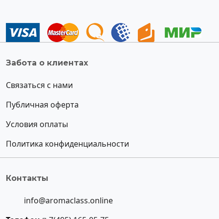
Забота о клиентах
Связаться с нами
Публичная оферта
Условия оплаты
Политика конфиденциальности
Контакты
info@aromaclass.online