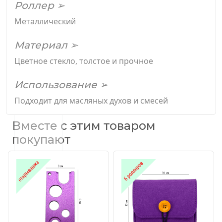
Роллер ➢
Металлический
Материал ➢
Цветное стекло, толстое и прочное
Использование ➢
Подходит для масляных духов и смесей
Вместе с этим товаром
покупают