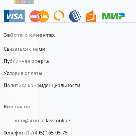
Забота о клиентах
Связаться с нами
Публичная оферта
Условия оплаты
Политика конфиденциальности
Контакты
info@aromaclass.online
Телефон
7(495) 165-05-75