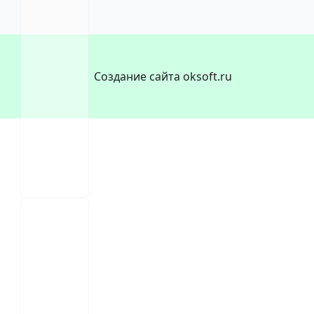
Создание сайта oksoft.ru