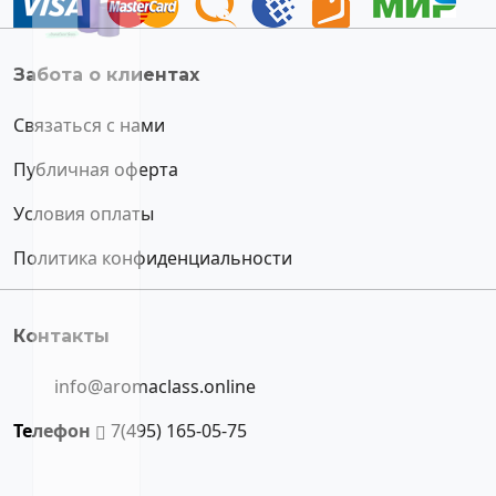
Забота о клиентах
Связаться с нами
Публичная оферта
Условия оплаты
Политика конфиденциальности
Контакты
info@aromaclass.online
Телефон
7(495) 165-05-75