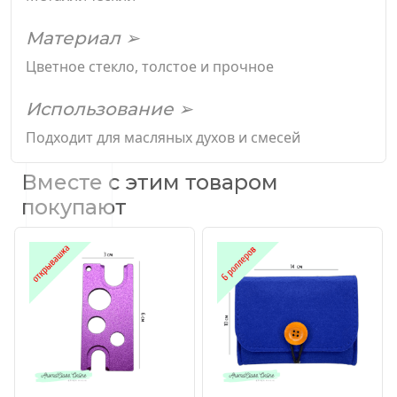
Материал ➢
Цветное стекло, толстое и прочное
Использование ➢
Подходит для масляных духов и смесей
Вместе с этим товаром
покупают