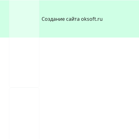
Создание сайта oksoft.ru