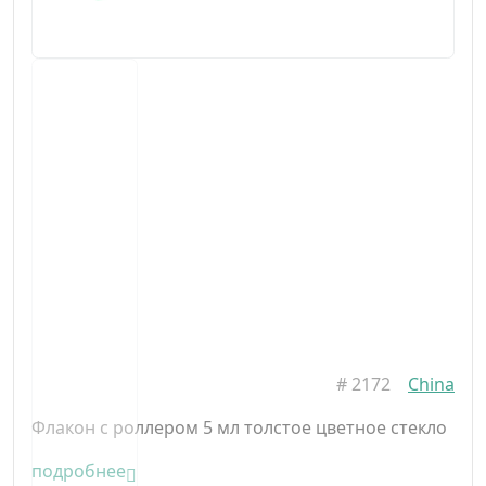
#
2172
China
Флакон с роллером 5 мл толстое цветное стекло
подробнее