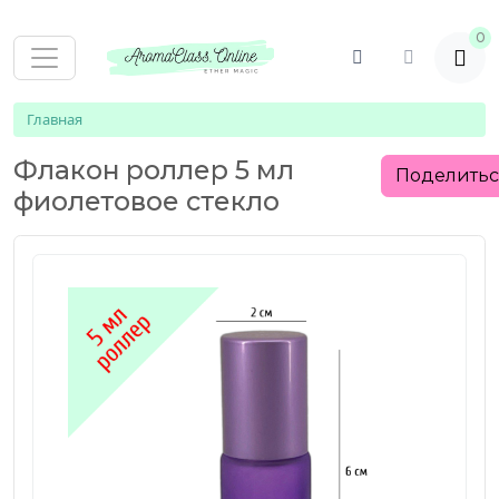
0
Главная
Флакон роллер 5 мл
Поделить
фиолетовое стекло