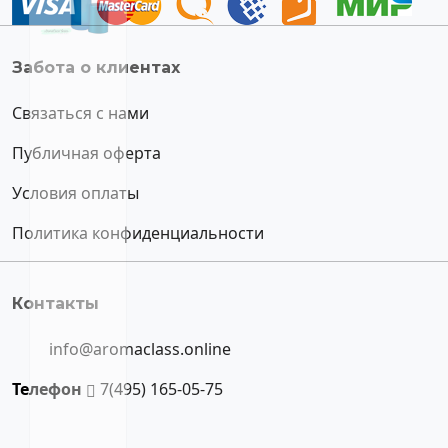
Забота о клиентах
Связаться с нами
Публичная оферта
Условия оплаты
Политика конфиденциальности
Контакты
info@aromaclass.online
Телефон
7(495) 165-05-75