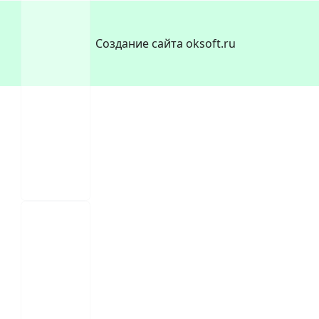
Создание сайта oksoft.ru