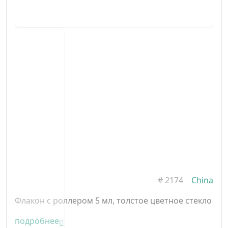
#
2174
China
Флакон с роллером 5 мл, толстое цветное стекло
подробнее