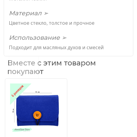
Материал ➢
Цветное стекло, толстое и прочное
Использование ➢
Подходит для масляных духов и смесей
Вместе с этим товаром
покупают