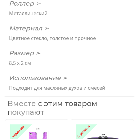
Роллер ➢
Металлический
Материал ➢
Цветное стекло, толстое и прочное
Размер ➢
8,5 х 2 см
Использование ➢
Подходит для масляных духов и смесей
Вместе с этим товаром
покупают