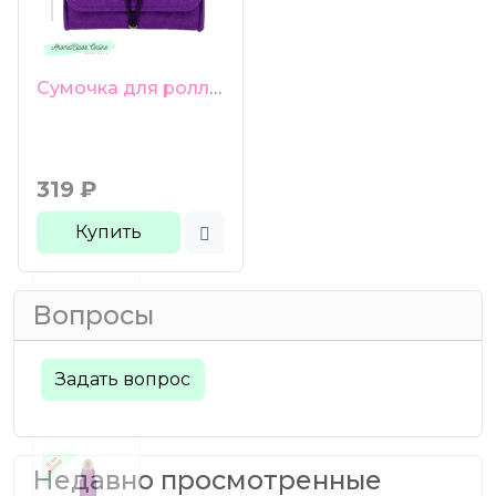
Сумочка для роллеров 6 ячеек фиолетовая
319
₽
Купить
Вопросы
Задать вопрос
Недавно просмотренные