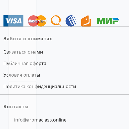
Забота о клиентах
Связаться с нами
Публичная оферта
Условия оплаты
Политика конфиденциальности
Контакты
info@aromaclass.online