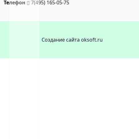
Телефон
7(495) 165-05-75
Создание сайта oksoft.ru