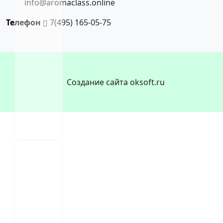
info@aromaclass.online
Телефон
7(495) 165-05-75
Создание сайта oksoft.ru