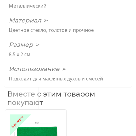
Металлический
Материал ➢
Цветное стекло, толстое и прочное
Размер ➢
8,5 х 2 см
Использование ➢
Подходит для масляных духов и смесей
Вместе с этим товаром
покупают