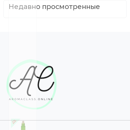
Недавно просмотренные