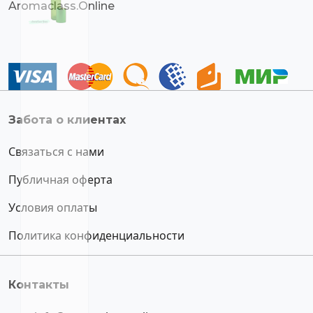
Aromaclass.Online
Забота о клиентах
Связаться с нами
Публичная оферта
Условия оплаты
Политика конфиденциальности
Контакты