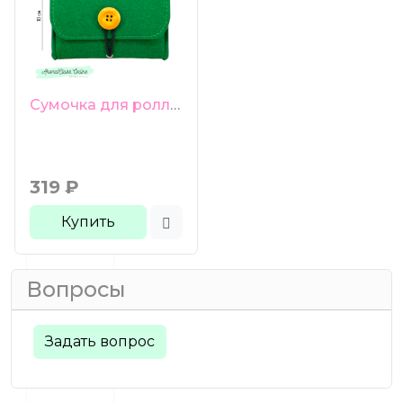
Сумочка для роллеров 6 ячеек зеленая
319
₽
Купить
Вопросы
Задать вопрос