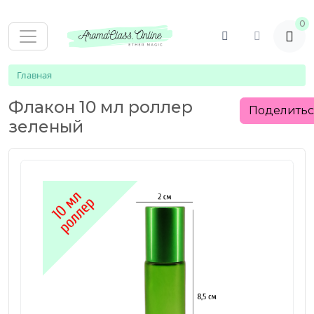
0
Главная
Флакон 10 мл роллер
Поделить
зеленый