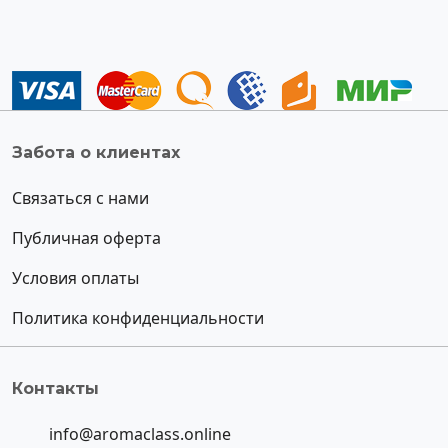
Забота о клиентах
Связаться с нами
Публичная оферта
Условия оплаты
Политика конфиденциальности
Контакты
info@aromaclass.online