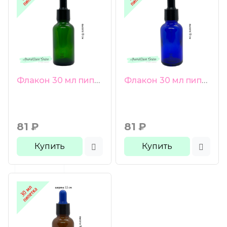
Флакон 30 мл пипетка черная груша черная гладкая крышка зеленое стекло
Флакон 30 мл пипетка черная груша черная гладкая крышка синее стекло
81
₽
81
₽
Купить
Купить