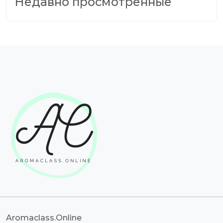
Недавно просмотренные
Aromaclass.Online