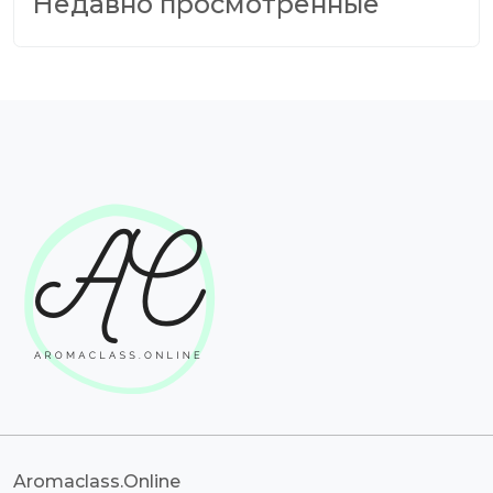
Недавно просмотренные
Aromaclass.Online