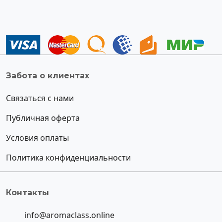
Забота о клиентах
Связаться с нами
Публичная оферта
Условия оплаты
Политика конфиденциальности
Контакты
info@aromaclass.online