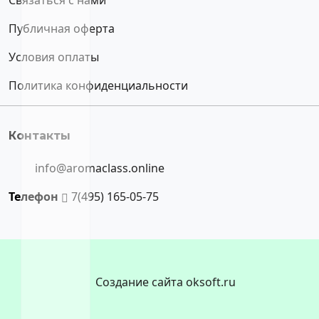
Публичная оферта
Условия оплаты
Политика конфиденциальности
Контакты
info@aromaclass.online
Телефон
7(495) 165-05-75
Создание сайта oksoft.ru