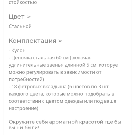
стойкостью
Цвет ➢
Стальной
Комплектация ➢
- Кулон
- Цепочка стальная 60 см (включая
удлинительные звенья длинной 5 см, которуе
можно регулировать в зависимости от
потребностей)
- 18 фетровых вкладыша (6 цветов по 3 шт
каждого цвета, которые можно подобрать в
соответствии с цветом одежды или под ваше
настроение)
Окружите себя ароматной красотой где бы
вы ни были!