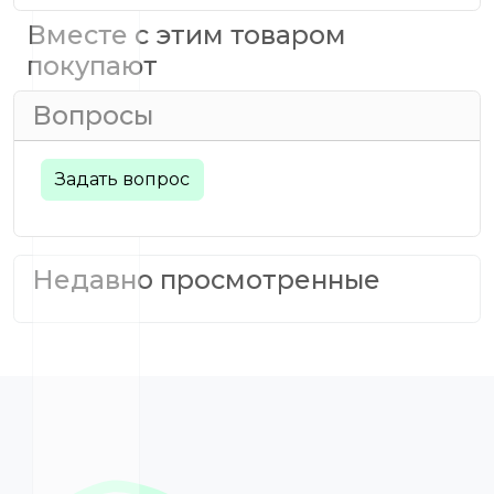
Вместе с этим товаром
покупают
Вопросы
Задать вопрос
Недавно просмотренные