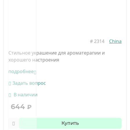
#
2314
China
Стильное украшение для ароматерапии и
хорошего настроения
подробнее
Задать вопрос
В наличии
644
₽
Купить