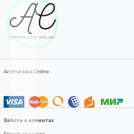
Aromaclass.Online
Забота о клиентах
Связаться с нами