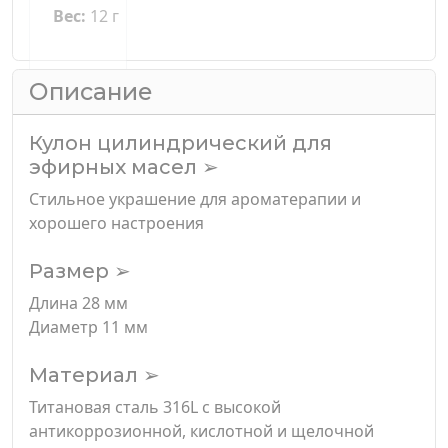
Вес:
12 г
Описание
Кулон цилиндрический для
эфирных масел ➢
Стильное украшение для ароматерапии и
хорошего настроения
Размер ➢
Длина 28 мм
Диаметр 11 мм
Материал ➢
Титановая сталь 316L с высокой
антикоррозионной, кислотной и щелочной