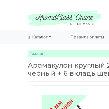
Каталог
Правила оплаты
Главная
Аромакулон круглый 2
черный + 6 вкладышей