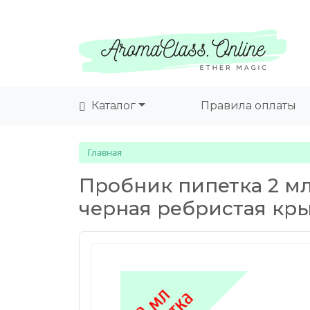
Каталог
Правила оплаты
Главная
Пробник пипетка 2 мл
черная ребристая кр