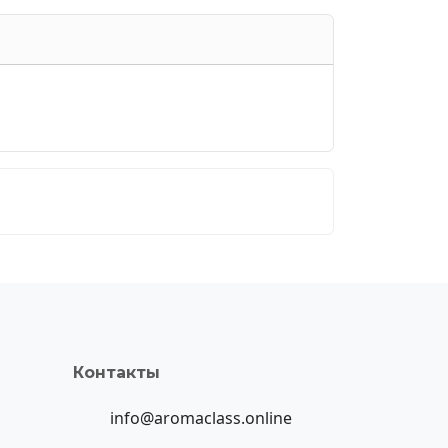
Контакты
info@aromaclass.online