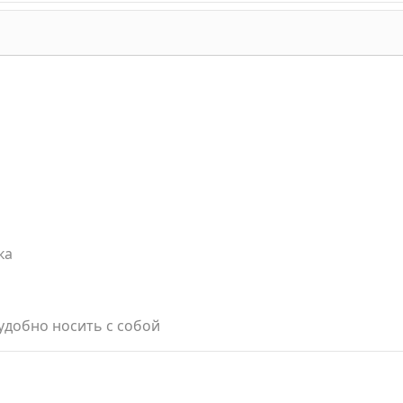
ка
удобно носить с собой