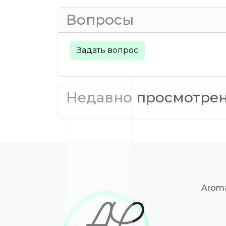
Вопросы
Задать вопрос
Недавно просмотре
Aroma