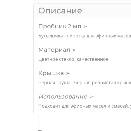
Описание
Пробник 2 мл ➢
Бутылочка - пипетка для эфирных масел
Материал ➢
Цветное стекло, качественное
Крышка ➢
Черная груша , черная ребристая крыш
Использование ➢
Подходит для эфирных масел и смесей, 