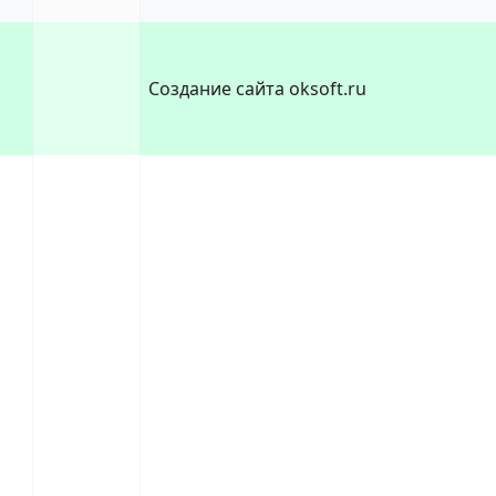
Создание сайта oksoft.ru