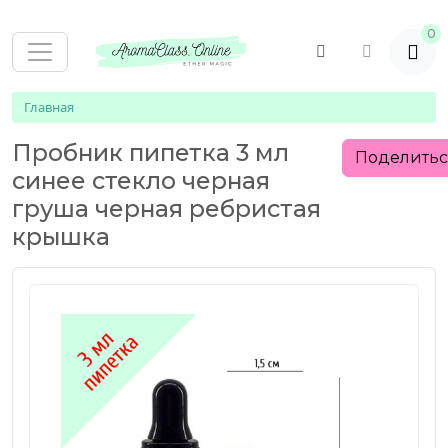
0
Главная
Пробник пипетка 3 мл
Поделить
синее стекло черная
груша черная ребристая
крышка