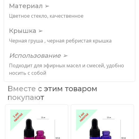
Материал ➢
Цветное стекло, качественное
Крышка ➢
Черная груша , черная ребристая крышка
Использование ➢
Подходит для эфирных масел и смесей, удобно
носить с собой
Вместе с этим товаром
покупают