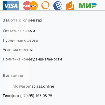
Забота о клиентах
Связаться с нами
Публичная оферта
Условия оплаты
Политика конфиденциальности
Контакты
info@aromaclass.online
Телефон
7(495) 165-05-75