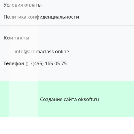
Условия оплаты
Политика конфиденциальности
Контакты
info@aromaclass.online
Телефон
7(495) 165-05-75
Создание сайта oksoft.ru