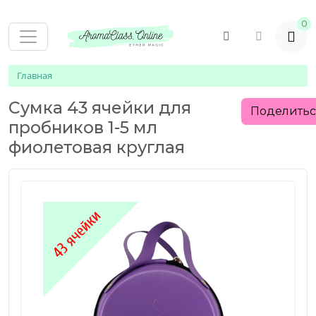
0
Главная
Сумка 43 ячейки для
Поделить
пробников 1-5 мл
фиолетовая круглая