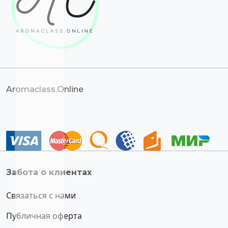
Aromaclass.Online
Забота о клиентах
Связаться с нами
Публичная оферта