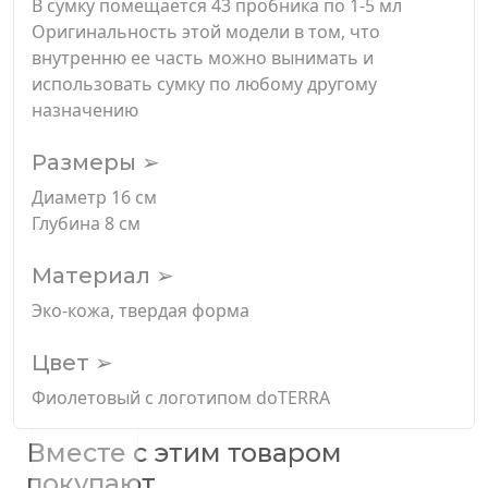
В сумку помещается 43 пробника по 1-5 мл
Оригинальность этой модели в том, что
внутренню ее часть можно вынимать и
использовать сумку по любому другому
назначению
Размеры ➢
Диаметр 16 см
Глубина 8 см
Материал ➢
Эко-кожа, твердая форма
Цвет ➢
Фиолетовый с логотипом doTERRA
Вместе с этим товаром
покупают