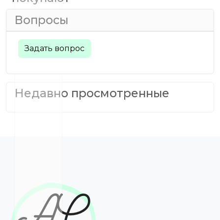
Вопросы
Задать вопрос
Недавно просмотренные