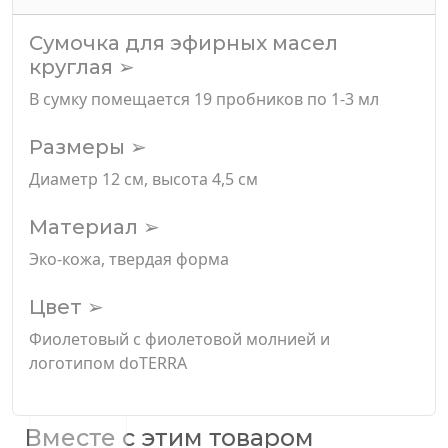
Сумочка для эфирных масел
круглая ➢
В сумку помещается 19 пробников по 1-3 мл
Размеры ➢
Диаметр 12 см, высота 4,5 см
Материал ➢
Эко-кожа, твердая форма
Цвет ➢
Фиолетовый с фиолетовой молнией и
логотипом doTERRA
Вместе с этим товаром