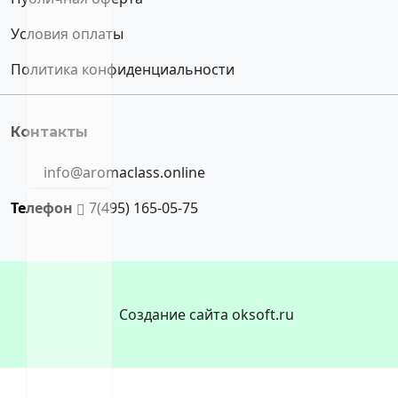
Условия оплаты
Политика конфиденциальности
Контакты
info@aromaclass.online
Телефон
7(495) 165-05-75
Создание сайта oksoft.ru