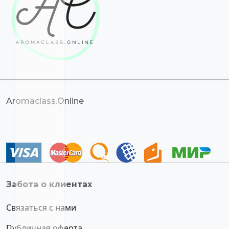
Aromaclass.Online
Забота о клиентах
Связаться с нами
Публичная оферта