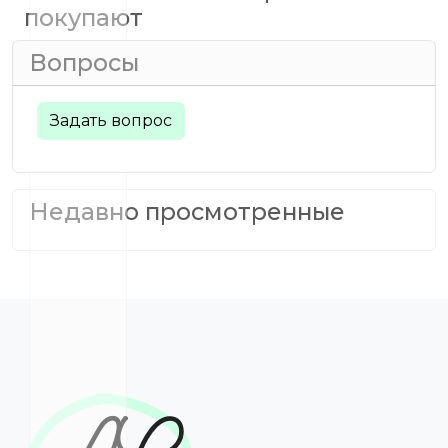
покупают
Вопросы
Задать вопрос
Недавно просмотренные