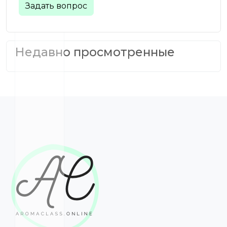
Задать вопрос
Недавно просмотренные