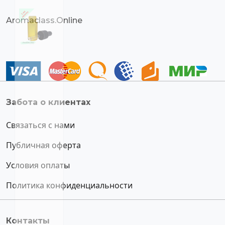
Aromaclass.Online
Забота о клиентах
Связаться с нами
Публичная оферта
Условия оплаты
Политика конфиденциальности
Контакты