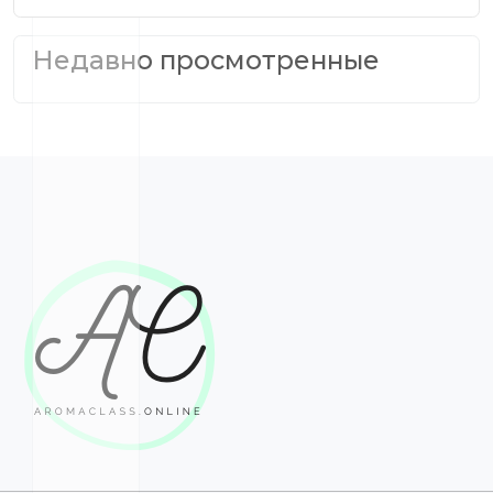
Недавно просмотренные