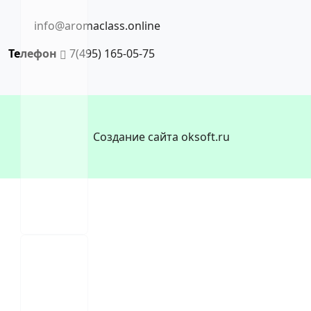
info@aromaclass.online
Телефон
7(495) 165-05-75
Создание сайта oksoft.ru