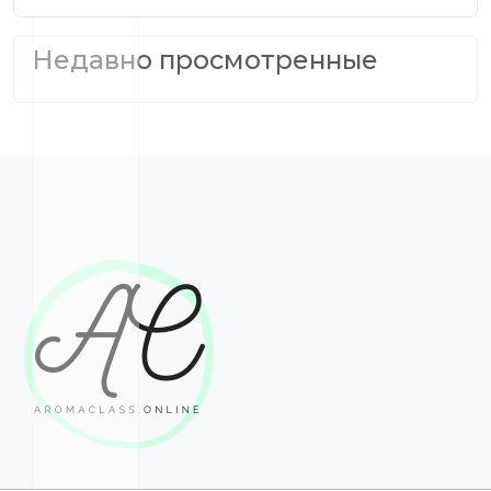
Недавно просмотренные