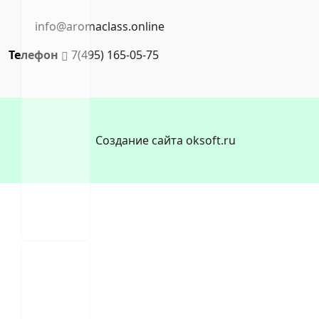
info@aromaclass.online
Телефон
7(495) 165-05-75
Создание сайта oksoft.ru