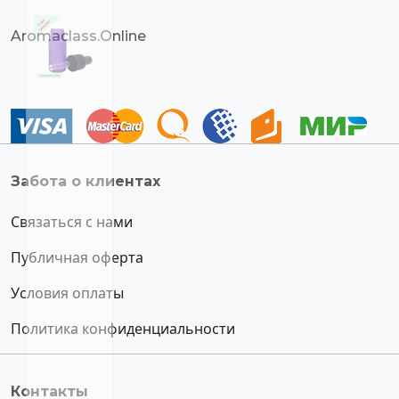
Aromaclass.Online
Забота о клиентах
Связаться с нами
Публичная оферта
Условия оплаты
Политика конфиденциальности
Контакты