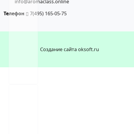
info@aromaclass.online
Телефон
7(495) 165-05-75
Создание сайта oksoft.ru