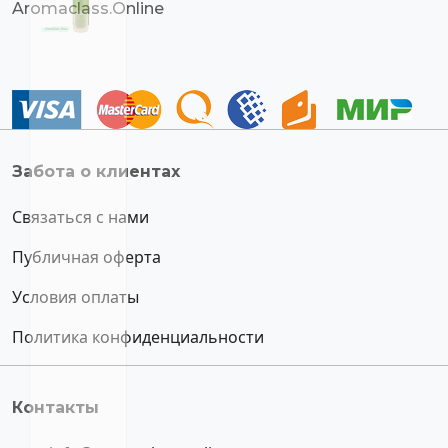
Aromaclass.Online
Забота о клиентах
Связаться с нами
Публичная оферта
Условия оплаты
Политика конфиденциальности
Контакты