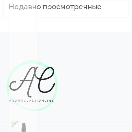
Недавно просмотренные