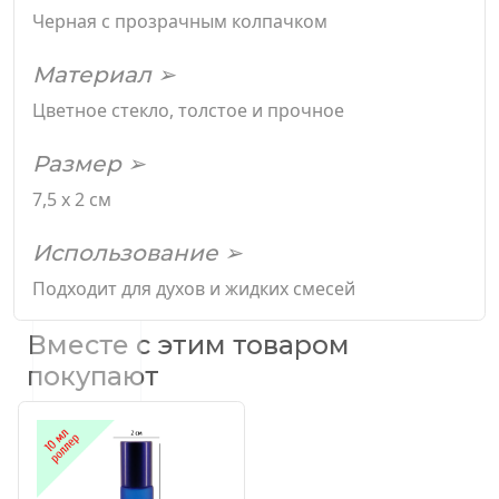
Черная с прозрачным колпачком
Материал ➢
Цветное стекло, толстое и прочное
Размер ➢
7,5 х 2 см
Использование ➢
Подходит для духов и жидких смесей
Вместе с этим товаром
покупают