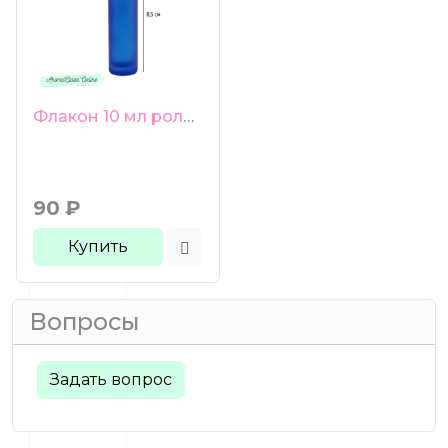
Флакон 10 мл роллер синий
90
₽
Купить
Вопросы
Задать вопрос