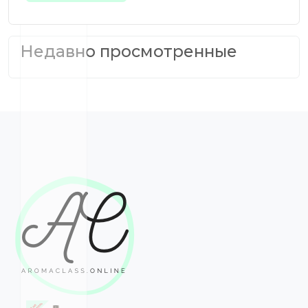
Недавно просмотренные