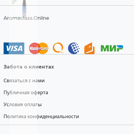
Aromaclass.Online
Забота о клиентах
Связаться с нами
Публичная оферта
Условия оплаты
Политика конфиденциальности