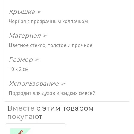
Крышка ➢
Черная с прозрачным колпачком
Материал ➢
Цветное стекло, толстое и прочное
Размер ➢
10 х 2 см
Использование ➢
Подходит для духов и жидких смесей
Вместе с этим товаром
покупают