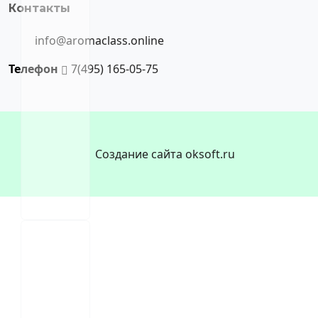
Контакты
info@aromaclass.online
Телефон
7(495) 165-05-75
Создание сайта oksoft.ru