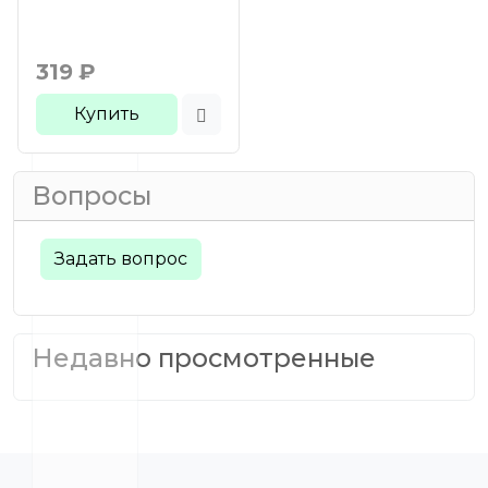
319
₽
Купить
Вопросы
Задать вопрос
Недавно просмотренные