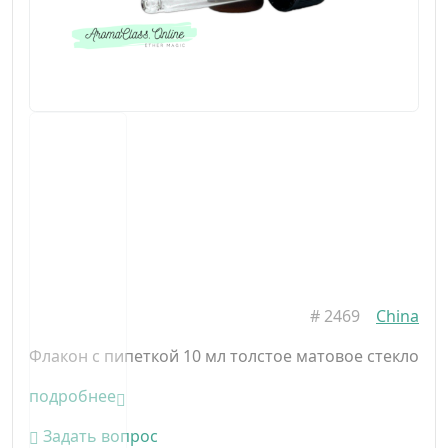
#
2469
China
Флакон с пипеткой 10 мл толстое матовое стекло
подробнее
Задать вопрос