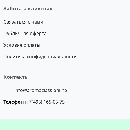
Забота о клиентах
Связаться с нами
Публичная оферта
Условия оплаты
Политика конфиденциальности
Контакты
info@aromaclass.online
Телефон
7(495) 165-05-75