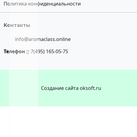
Политика конфиденциальности
Контакты
info@aromaclass.online
Телефон
7(495) 165-05-75
Создание сайта oksoft.ru