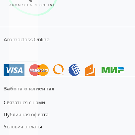
Aromaclass.Online
Забота о клиентах
Связаться с нами
Публичная оферта
Условия оплаты