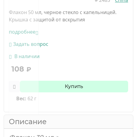
Флакон 50 мл, черное стекло с капельницей.
Крышка с защитой от вскрытия
подробнее
Задать вопрос
В наличии
108
₽
Купить
Вес:
62 г
Описание