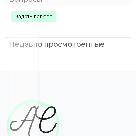
Задать вопрос
Недавно просмотренные