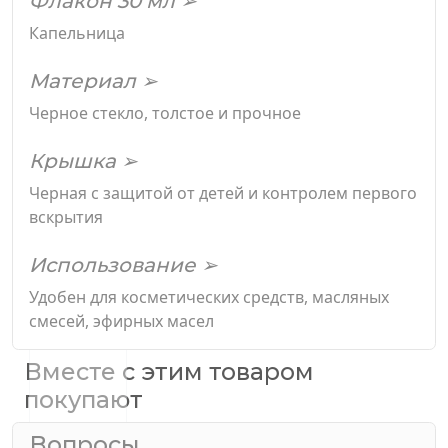
Флакон 30 мл ➢
Капельница
Материал ➢
Черное стекло, толстое и прочное
Крышка ➢
Черная с защитой от детей и контролем первого
вскрытия
Использование ➢
Удобен для косметических средств, масляных
смесей, эфирных масел
Вместе с этим товаром
покупают
Вопросы