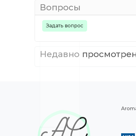
Вопросы
Задать вопрос
Недавно просмотре
Aroma