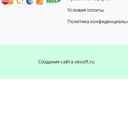
Условия оплаты
Политика конфиденциаль
Создание сайта oksoft.ru