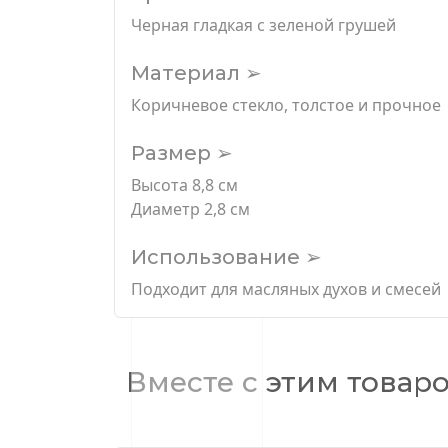
Черная гладкая с зеленой грушей
Материал ➢
Коричневое стекло, толстое и прочное
Размер ➢
Высота 8,8 см
Диаметр 2,8 см
Использование ➢
Подходит для масляных духов и смесей
Вместе с этим товар