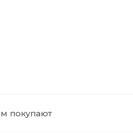
ом покупают