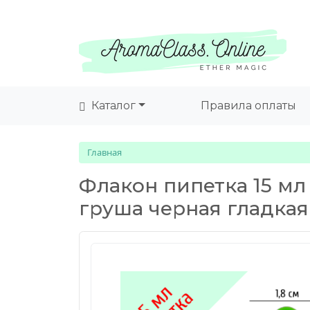
Каталог
Правила оплаты
Главная
Флакон пипетка 15 мл
груша черная гладка