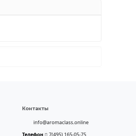
Контакты
info@aromaclass.online
Телефон
7(495) 165-05-75