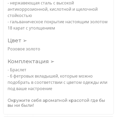
- нержавеющая сталь с высокой
антикоррозионной, кислотной и щелочной
стойкостью
- гальваническое покрытие настоящим золотом
18 карат с утолщением
Цвет ➢
Розовое золото
Комплектация ➢
- Браслет
- 6 фетровых вкладышей, которые можно
подобрать в соответствии с цветом одежды или
под ваше настроение
Окружите себя ароматной красотой где бы
вы ни были!