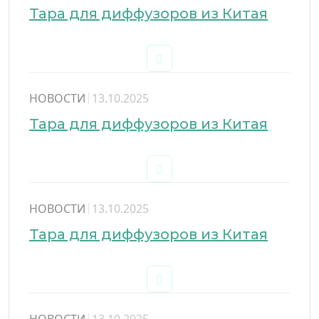
Тара для диффузоров из Китая
НОВОСТИ
13.10.2025
Тара для диффузоров из Китая
НОВОСТИ
13.10.2025
Тара для диффузоров из Китая
НОВОСТИ
13.10.2025