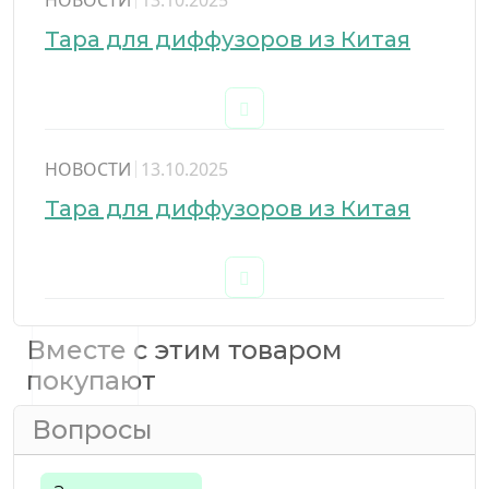
Тара для диффузоров из Китая
НОВОСТИ
13.10.2025
Тара для диффузоров из Китая
Вместе с этим товаром
покупают
Вопросы