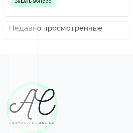
Задать вопрос
Недавно просмотренные