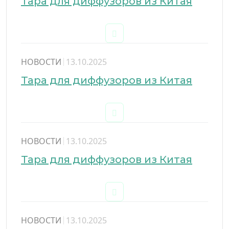
Тара для диффузоров из Китая
НОВОСТИ
13.10.2025
Тара для диффузоров из Китая
НОВОСТИ
13.10.2025
Тара для диффузоров из Китая
НОВОСТИ
13.10.2025