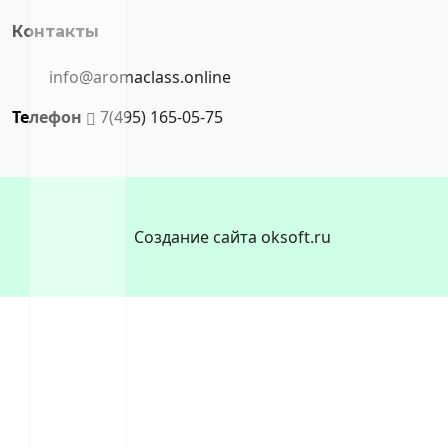
Контакты
info@aromaclass.online
Телефон
7(495) 165-05-75
Создание сайта oksoft.ru