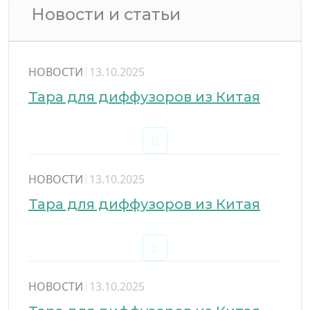
Новости и статьи
НОВОСТИ
13.10.2025
Тара для диффузоров из Китая
НОВОСТИ
13.10.2025
Тара для диффузоров из Китая
НОВОСТИ
13.10.2025