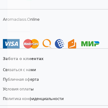
Aromaclass.Online
Забота о клиентах
Связаться с нами
Публичная оферта
Условия оплаты
Политика конфиденциальности