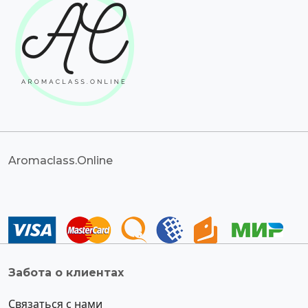
Aromaclass.Online
Забота о клиентах
Связаться с нами