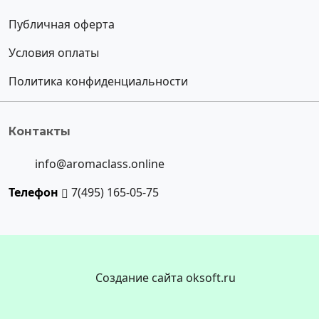
Публичная оферта
Условия оплаты
Политика конфиденциальности
Контакты
info@aromaclass.online
Телефон
7(495) 165-05-75
Создание сайта oksoft.ru