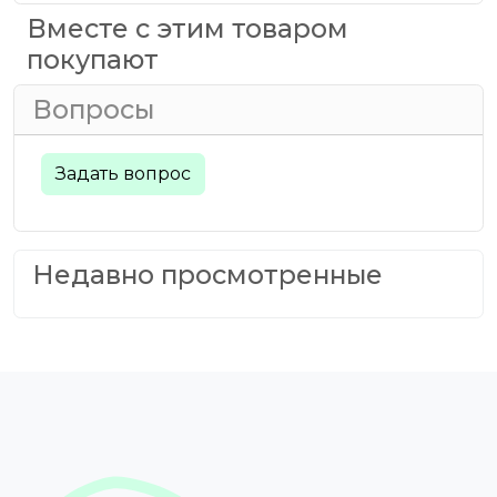
Вместе с этим товаром
покупают
Вопросы
Задать вопрос
Недавно просмотренные