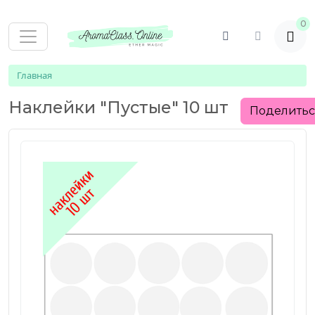
0
Главная
Наклейки "Пустые" 10 шт
Поделить