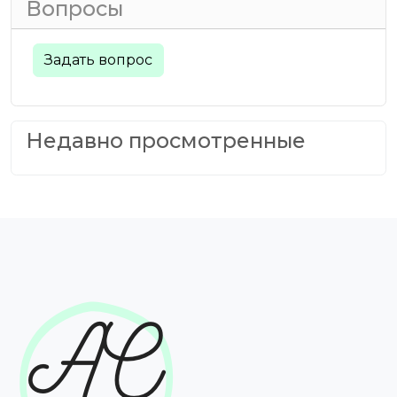
Вопросы
Задать вопрос
Недавно просмотренные