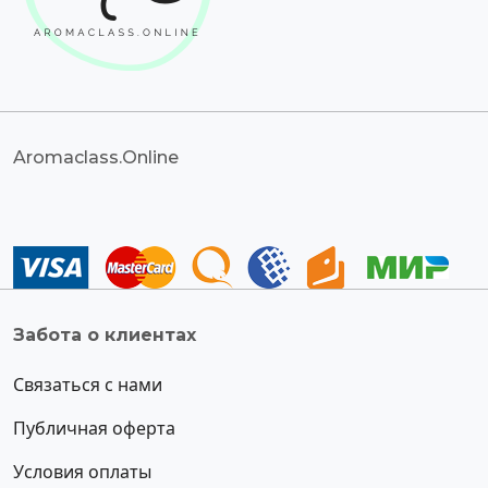
Aromaclass.Online
Забота о клиентах
Связаться с нами
Публичная оферта
Условия оплаты