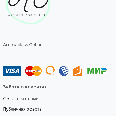
Aromaclass.Online
Забота о клиентах
Связаться с нами
Публичная оферта