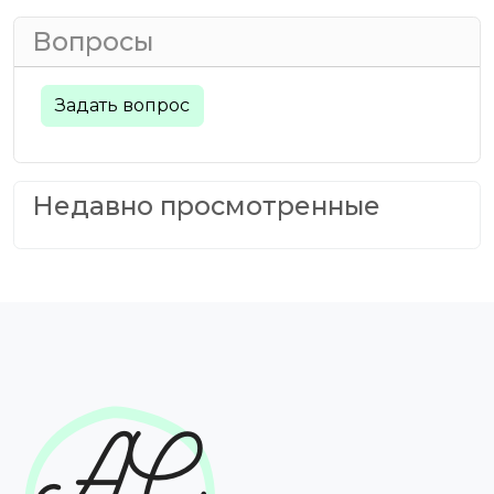
Вопросы
Задать вопрос
Недавно просмотренные