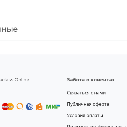
нные
class.Online
Забота о клиентах
Связаться с нами
Публичная оферта
Условия оплаты
Политика конфиденциаль