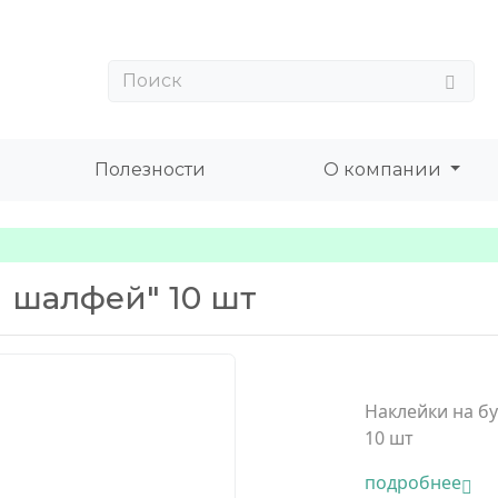
Полезности
О компании
 шалфей" 10 шт
Наклейки на б
10 шт
подробнее