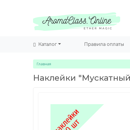
Каталог
Правила оплаты
Главная
Наклейки "Мускатный