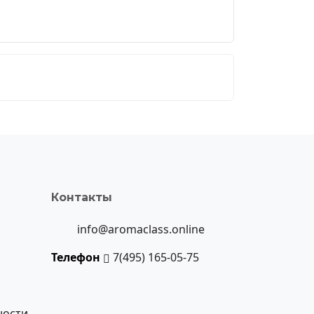
Контакты
info@aromaclass.online
Телефон
7(495) 165-05-75
ности