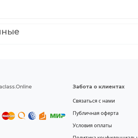
нные
class.Online
Забота о клиентах
Связаться с нами
Публичная оферта
Условия оплаты
Политика конфиденциаль