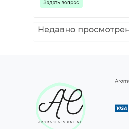
Задать вопрос
Недавно просмотре
Aroma