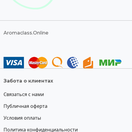
Aromaclass.Online
Забота о клиентах
Связаться с нами
Публичная оферта
Условия оплаты
Политика конфиденциальности