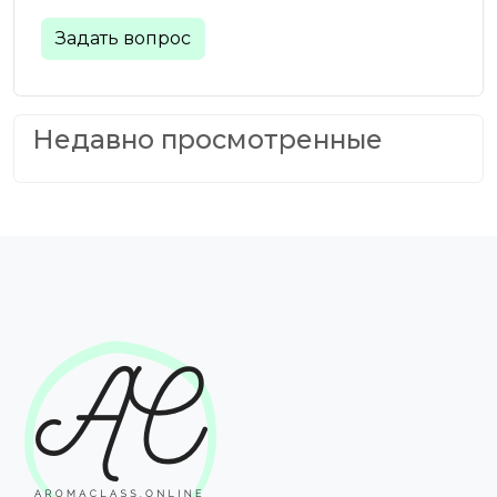
Задать вопрос
Недавно просмотренные