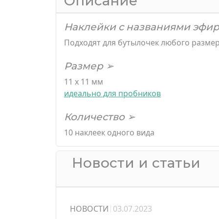
Описание
Наклейки с названиями эфир
Подходят для бутылочек любого разме
Размер ➢
11 х 11 мм
идеально для пробников
Количество ➢
10 наклеек одного вида
Новости и статьи
НОВОСТИ
03.07.2023