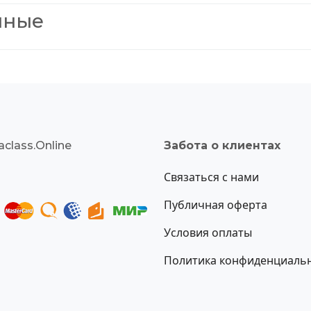
нные
class.Online
Забота о клиентах
Связаться с нами
Публичная оферта
Условия оплаты
Политика конфиденциаль