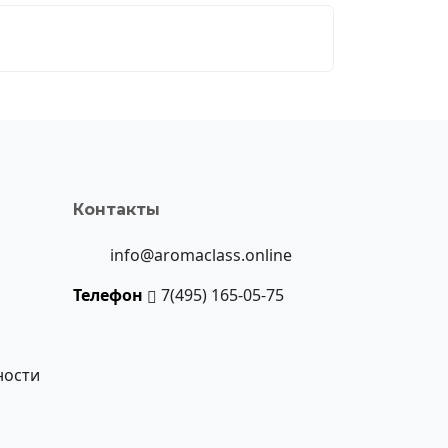
Контакты
info@aromaclass.online
Телефон
7(495) 165-05-75
ности