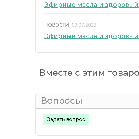
Эфирные масла и здоровый
НОВОСТИ
03.07.2023
Эфирные масла и здоровый
Вместе с этим товар
Вопросы
Задать вопрос