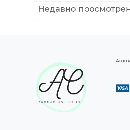
Недавно просмотре
Aroma