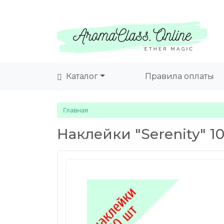
Каталог
Правила оплаты
Главная
Наклейки "Serenity" 1