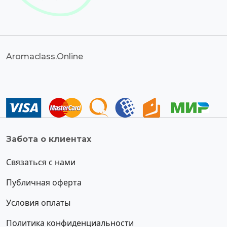
Aromaclass.Online
Забота о клиентах
Связаться с нами
Публичная оферта
Условия оплаты
Политика конфиденциальности