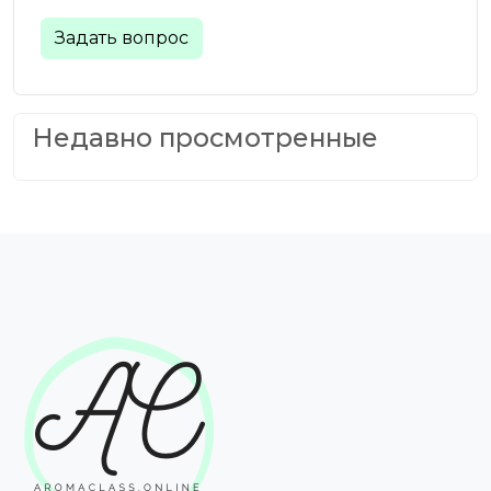
Задать вопрос
Недавно просмотренные