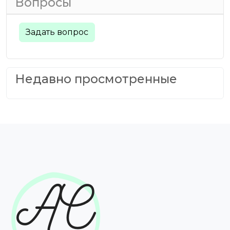
Вопросы
Задать вопрос
Недавно просмотренные