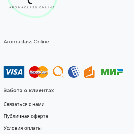
Aromaclass.Online
Забота о клиентах
Связаться с нами
Публичная оферта
Условия оплаты