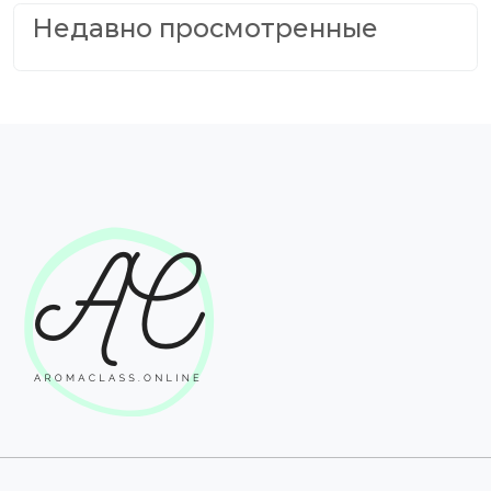
Недавно просмотренные