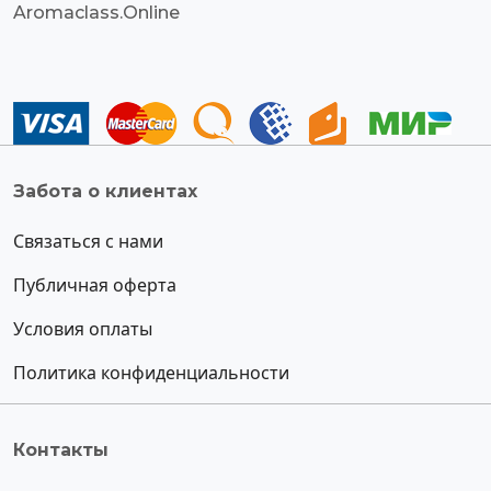
Aromaclass.Online
Забота о клиентах
Связаться с нами
Публичная оферта
Условия оплаты
Политика конфиденциальности
Контакты