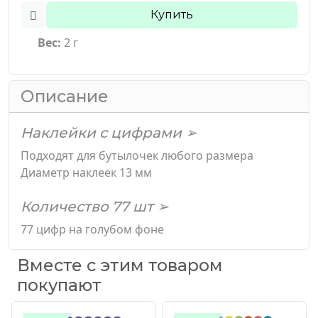
Купить
Вес:
2 г
Описание
Наклейки с цифрами ➢
Подходят для бутылочек любого размера
Диаметр наклеек 13 мм
Количество 77 шт ➢
77 цифр на голубом фоне
Вместе с этим товаром
покупают