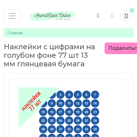
0
Главная
Наклейки с цифрами на
Поделить
голубом фоне 77 шт 13
мм глянцевая бумага