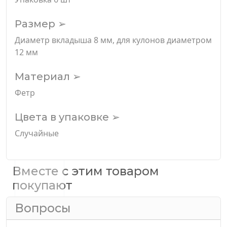
Размер ➢
Диаметр вкладыша 8 мм, для кулонов диаметром
12 мм
Материал ➢
Фетр
Цвета в упаковке ➢
Случайные
Вместе с этим товаром
покупают
Вопросы