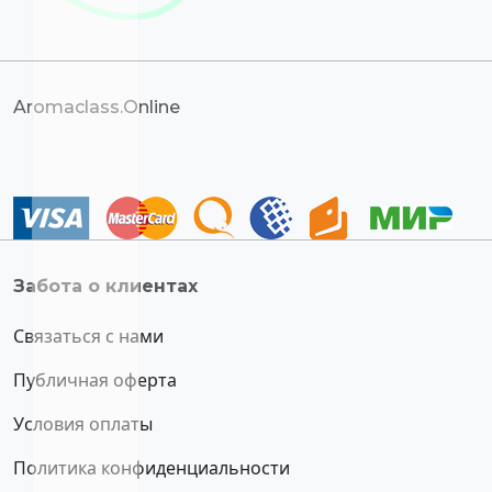
Aromaclass.Online
Забота о клиентах
Связаться с нами
Публичная оферта
Условия оплаты
Политика конфиденциальности