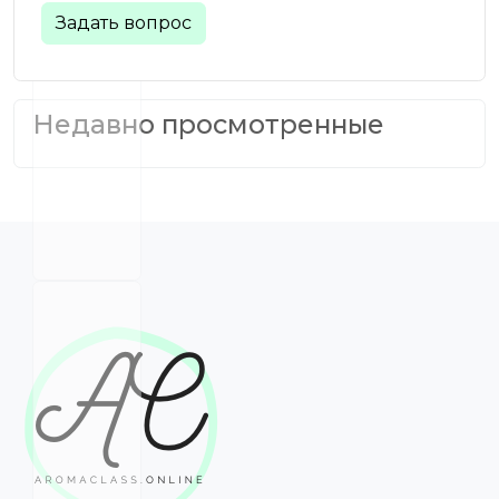
Задать вопрос
Недавно просмотренные