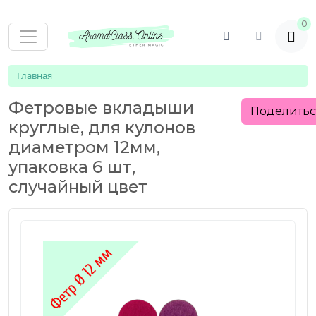
0
Главная
Фетровые вкладыши
Поделить
круглые, для кулонов
диаметром 12мм,
упаковка 6 шт,
случайный цвет