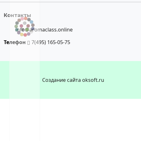
Контакты
info@aromaclass.online
Телефон
7(495) 165-05-75
Создание сайта oksoft.ru