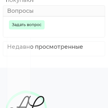
Вопросы
Задать вопрос
Недавно просмотренные