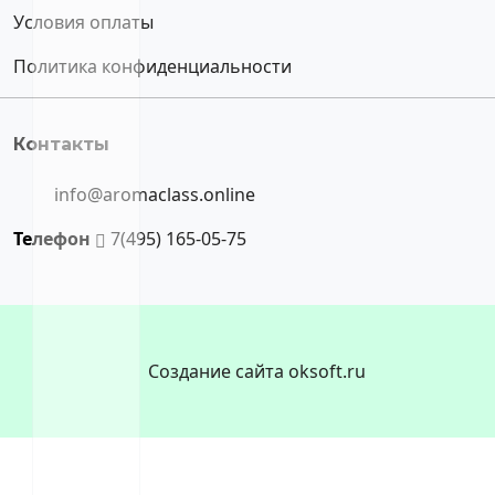
Условия оплаты
Политика конфиденциальности
Контакты
info@aromaclass.online
Телефон
7(495) 165-05-75
Создание сайта oksoft.ru