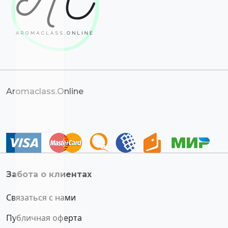
Aromaclass.Online
Забота о клиентах
Связаться с нами
Публичная оферта