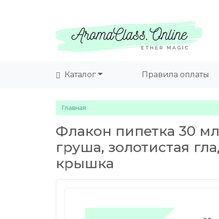
Каталог
Правила оплаты
Главная
Флакон пипетка 30 мл
груша, золотистая гл
крышка