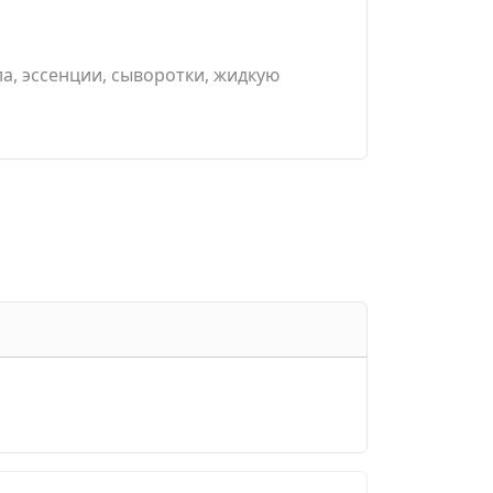
а, эссенции, сыворотки, жидкую