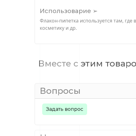
Использоварие ➢
Флакон-пипетка используется там, где 
косметику и др.
Вместе с этим товар
Вопросы
Задать вопрос